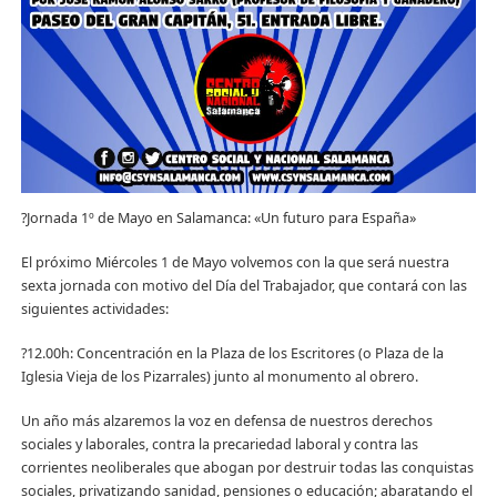
?
Jornada 1º de Mayo en Salamanca: «Un futuro para España»
El próximo Miércoles 1 de Mayo volvemos con la que será nuestra
sexta jornada con motivo del Día del Trabajador, que contará con las
siguientes actividades:
?
12.00h: Concentración en la Plaza de los Escritores (o Plaza de la
Iglesia Vieja de los Pizarrales) junto al monumento al obrero.
Un año más alzaremos la voz en defensa de nuestros derechos
sociales y laborales, contra la precariedad laboral y contra las
corrientes neoliberales que abogan por destruir todas las conquistas
sociales, privatizando sanidad, pensiones o educación; abaratando el