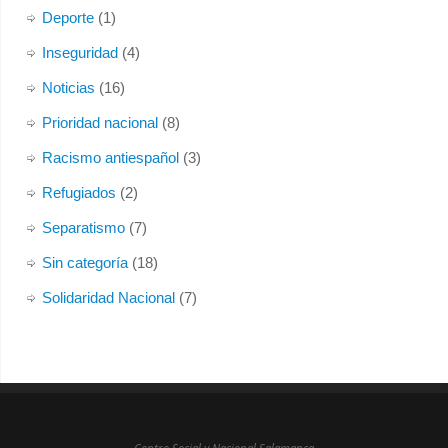
Deporte
(1)
Inseguridad
(4)
Noticias
(16)
Prioridad nacional
(8)
Racismo antiespañol
(3)
Refugiados
(2)
Separatismo
(7)
Sin categoría
(18)
Solidaridad Nacional
(7)