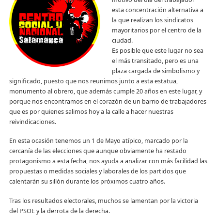
esta concentración alternativa a
la que realizan los sindicatos
mayoritarios por el centro de la
ciudad.
Es posible que este lugar no sea
el más transitado, pero es una
plaza cargada de simbolismo y
significado, puesto que nos reunimos junto a esta estatua,
monumento al obrero, que además cumple 20 años en este lugar, y
porque nos encontramos en el corazón de un barrio de trabajadores
que es por quienes salimos hoy a la calle a hacer nuestras
reivindicaciones.
En esta ocasión tenemos un 1 de Mayo atípico, marcado por la
cercanía de las elecciones que aunque obviamente ha restado
protagonismo a esta fecha, nos ayuda a analizar con más facilidad las
propuestas o medidas sociales y laborales de los partidos que
calentarán su sillón durante los próximos cuatro años.
Tras los resultados electorales, muchos se lamentan por la victoria
del PSOE y la derrota de la derecha.