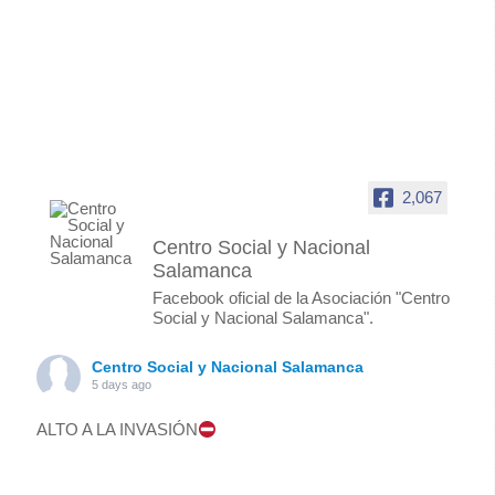
2,067
Centro Social y Nacional
Salamanca
Facebook oficial de la Asociación "Centro
Social y Nacional Salamanca".
Centro Social y Nacional Salamanca
5 days ago
ALTO A LA INVASIÓN
Foto