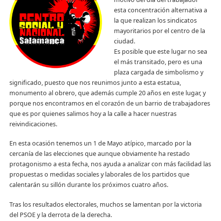
esta concentración alternativa a
la que realizan los sindicatos
mayoritarios por el centro de la
ciudad.
Es posible que este lugar no sea
el más transitado, pero es una
plaza cargada de simbolismo y
significado, puesto que nos reunimos junto a esta estatua,
monumento al obrero, que además cumple 20 años en este lugar, y
porque nos encontramos en el corazón de un barrio de trabajadores
que es por quienes salimos hoy a la calle a hacer nuestras
reivindicaciones.
En esta ocasión tenemos un 1 de Mayo atípico, marcado por la
cercanía de las elecciones que aunque obviamente ha restado
protagonismo a esta fecha, nos ayuda a analizar con más facilidad las
propuestas o medidas sociales y laborales de los partidos que
calentarán su sillón durante los próximos cuatro años.
Tras los resultados electorales, muchos se lamentan por la victoria
del PSOE y la derrota de la derecha.