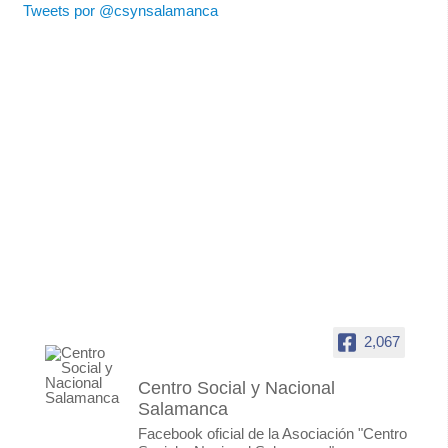
Tweets por @csynsalamanca
2,067
Centro Social y Nacional
Salamanca
Facebook oficial de la Asociación "Centro