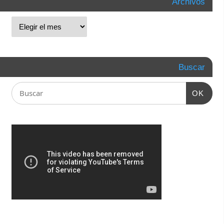
Archivos
Buscar
OK