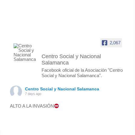
2,067
Centro Social y Nacional
Salamanca
Facebook oficial de la Asociación "Centro
Social y Nacional Salamanca".
Centro Social y Nacional Salamanca
7 days ago
ALTO A LA INVASIÓN
Foto
Ver en Facebook
·
Compartir