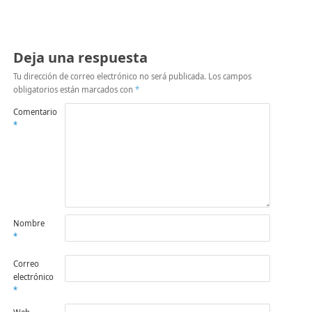
Deja una respuesta
Tu dirección de correo electrónico no será publicada.
Los campos
obligatorios están marcados con
*
Comentario
*
Nombre
*
Correo
electrónico
*