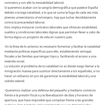
contratos y con ello la inestabilidad laboral.
Si queremos acabar con la sangría demográfica que padece España
debido a la baja natalidad, a lo que se suma la fuga de cada vez más
jóvenes universitarios al extranjero, hay que luchar decididamente
contra la precariedad laboral.
Esto implica instaurar contratos laborales que ofrezcan estabilidad,
sueldos y condiciones laborales dignas que permitan llevar a cabo de
forma digna un proyecto de vida en nuestro país.
-En la línea de lo anterior, es necesario fomentar y facilitar la natalidad
mediante políticas específicas para ello, estableciendo ventajas
fiscales a las familias que tengan hijos y facilitando el acceso a una
vivienda social.
La solución al problema de la natalidad no es desde luego llamar a la
inmigración masiva para sustituir directamente a los españoles, si no
hacer un esfuerzo en pro de garantizar la estabilidad laboral y una
subida salarial.
-Queremos realizar una defensa del pequeño y mediano comercio
frente a la presión fiscal a y la liberalización de días y horarios de
apertura, que hace imposible que compitan frente a las grandes