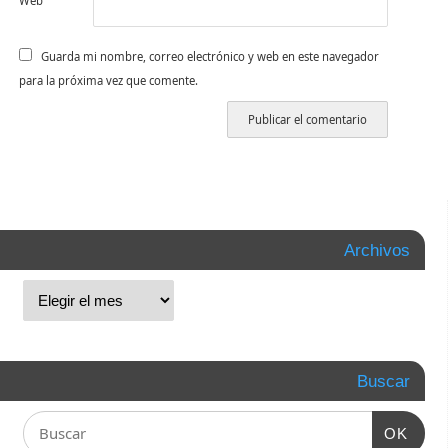
Web
Guarda mi nombre, correo electrónico y web en este navegador
para la próxima vez que comente.
Archivos
Buscar
OK