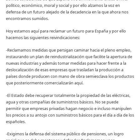
político, económico, moral y social y por ello alzamos la voz en
defensa de un futuro alejado de la decadencia en la que ahora nos
encontramos sumidos.
Hoy estamos aquí para reclamar un futuro para España y por ello
hacemos las siguientes reivindicaciones:
-Reclamamos medidas que persigan caminar hacia el pleno empleo,
instaurando un plan de reindustrialización que facilite la apertura de
nuevas industrias y además tomar medidas para hacer frente a la
deslocalización de esas empresas que trasladan la producción a
países donde producen con mano de obra semiesclava los productos
que posteriormente comercializarán aquí.
-El Estado debe recuperar totalmente la propiedad de las eléctricas,
agua y otras compañías de suministros básicos. No se puede
permitir que empresas privadas hagan negocio e incluso manipulen
los precios a su antojo con suministros básicos para el día a día de los
españoles.
-Exigimos la defensa del sistema público de pensiones, un logro