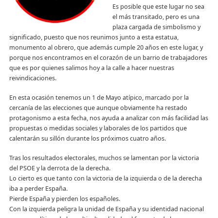
Es posible que este lugar no sea
el más transitado, pero es una
plaza cargada de simbolismo y
significado, puesto que nos reunimos junto a esta estatua,
monumento al obrero, que además cumple 20 años en este lugar, y
porque nos encontramos en el corazón de un barrio de trabajadores
que es por quienes salimos hoy a la calle a hacer nuestras
reivindicaciones.
En esta ocasión tenemos un 1 de Mayo atípico, marcado por la
cercanía de las elecciones que aunque obviamente ha restado
protagonismo a esta fecha, nos ayuda a analizar con más facilidad las
propuestas o medidas sociales y laborales de los partidos que
calentarán su sillón durante los próximos cuatro años.
Tras los resultados electorales, muchos se lamentan por la victoria
del PSOE y la derrota de la derecha.
Lo cierto es que tanto con la victoria de la izquierda o de la derecha
iba a perder España.
Pierde España y pierden los españoles.
Con la izquierda peligra la unidad de España y su identidad nacional