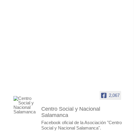
2,067
Centro Social y Nacional
Salamanca
Facebook oficial de la Asociación "Centro
Social y Nacional Salamanca".