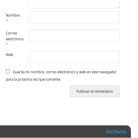
Nombre
*
Correo
electrónico
*
Web
Guarda mi nombre, correo electrónico y web en este navegador
para la próxima vez que comente.
Archivos