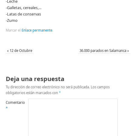
-Leche
-Galletas, cereales,…
-Latas de conservas
-Zumo
Marcar el
Enlace permanente
.
«
12 de Octubre
36.000 parados en Salamanca
»
Deja una respuesta
Tu dirección de correo electrónico no será publicada.
Los campos
obligatorios están marcados con
*
Comentario
*