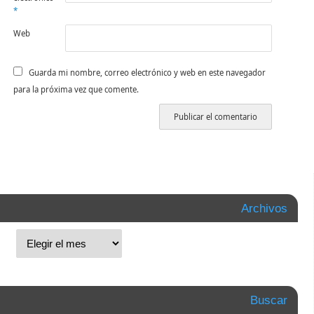
*
Web
Guarda mi nombre, correo electrónico y web en este navegador
para la próxima vez que comente.
Archivos
Buscar