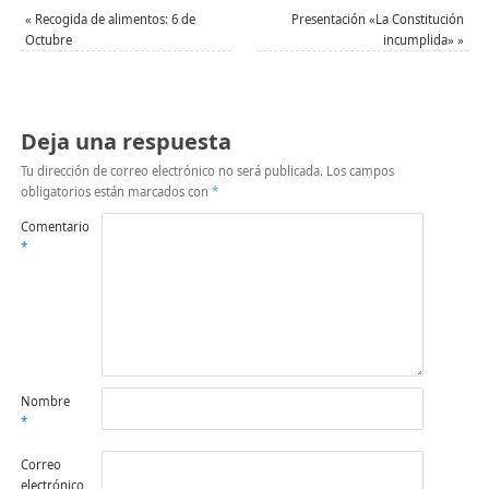
«
Recogida de alimentos: 6 de
Presentación «La Constitución
Octubre
incumplida»
»
Deja una respuesta
Tu dirección de correo electrónico no será publicada.
Los campos
obligatorios están marcados con
*
Comentario
*
Nombre
*
Correo
electrónico