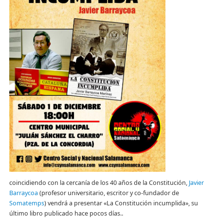
coincidiendo con la cercanía de los 40 años de la Constitución,
Javier
Barraycoa
(profesor universitario, escritor y co-fundador de
Somatemps
) vendrá a presentar «La Constitución incumplida», su
último libro publicado hace pocos días..