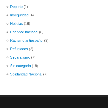
Deporte
(1)
Inseguridad
(4)
Noticias
(16)
Prioridad nacional
(8)
Racismo antiespañol
(3)
Refugiados
(2)
Separatismo
(7)
Sin categoría
(18)
Solidaridad Nacional
(7)