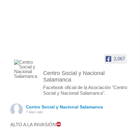
2,067
Centro Social y Nacional
Salamanca
Facebook oficial de la Asociación "Centro
Social y Nacional Salamanca".
Centro Social y Nacional Salamanca
7 days ago
ALTO A LA INVASIÓN
Foto