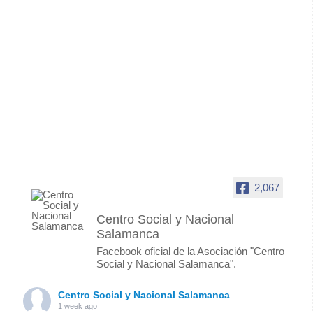
2,067
Centro Social y Nacional
Salamanca
Facebook oficial de la Asociación "Centro
Social y Nacional Salamanca".
Centro Social y Nacional Salamanca
1 week ago