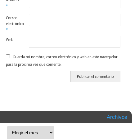
*
Correo
electrónico
*
Web
Guarda mi nombre, correo electrónico y web en este navegador
para la próxima vez que comente.
Archivos