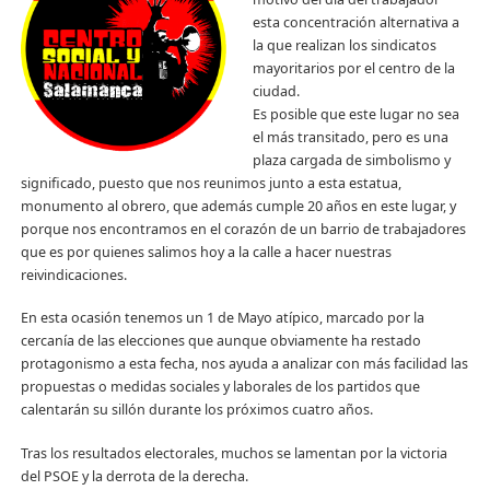
esta concentración alternativa a
la que realizan los sindicatos
mayoritarios por el centro de la
ciudad.
Es posible que este lugar no sea
el más transitado, pero es una
plaza cargada de simbolismo y
significado, puesto que nos reunimos junto a esta estatua,
monumento al obrero, que además cumple 20 años en este lugar, y
porque nos encontramos en el corazón de un barrio de trabajadores
que es por quienes salimos hoy a la calle a hacer nuestras
reivindicaciones.
En esta ocasión tenemos un 1 de Mayo atípico, marcado por la
cercanía de las elecciones que aunque obviamente ha restado
protagonismo a esta fecha, nos ayuda a analizar con más facilidad las
propuestas o medidas sociales y laborales de los partidos que
calentarán su sillón durante los próximos cuatro años.
Tras los resultados electorales, muchos se lamentan por la victoria
del PSOE y la derrota de la derecha.