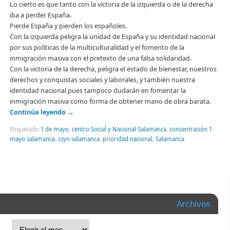
Lo cierto es que tanto con la victoria de la izquierda o de la derecha
iba a perder España.
Pierde España y pierden los españoles.
Con la izquierda peligra la unidad de España y su identidad nacional
por sus políticas de la multiculturalidad y el fomento de la
inmigración masiva con el pretexto de una falsa solidaridad.
Con la victoria de la derecha, peligra el estado de bienestar, nuestros
derechos y conquistas sociales y laborales, y también nuestra
identidad nacional pues tampoco dudarán en fomentar la
inmigración masiva como forma de obtener mano de obra barata.
Continúa leyendo
→
Etiquetado
1 de mayo
,
centro Social y Nacional Salamanca
,
concentración 1
mayo salamanca
,
csyn salamanca
,
prioridad nacional
,
Salamanca
Archivos