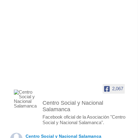
2,067
Centro Social y Nacional
Salamanca
Facebook oficial de la Asociación "Centro
Social y Nacional Salamanca".
Centro Social y Nacional Salamanca