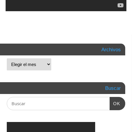
Archivos
Buscar
OK