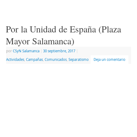
Por la Unidad de España (Plaza
Mayor Salamanca)
por
CSyN Salamanca
|
30 septiembre, 2017
|
Actividades
,
Campañas
,
Comunicados
,
Separatismo
Deja un comentario