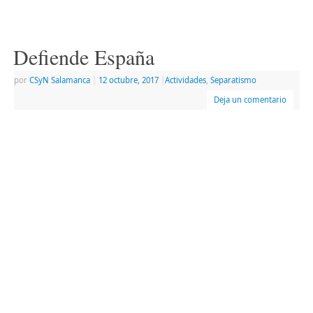
Defiende España
por
CSyN Salamanca
|
12 octubre, 2017
|
Actividades
,
Separatismo
Deja un comentario