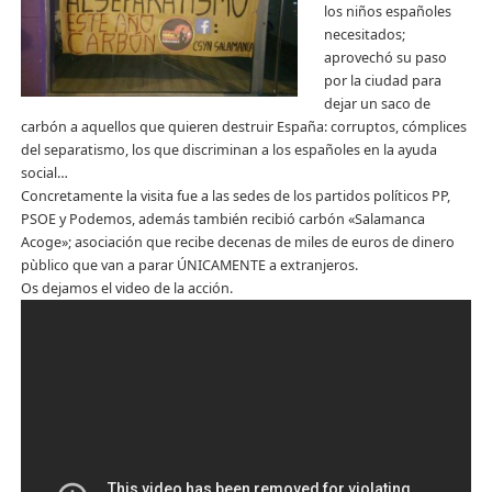
los niños españoles
necesitados;
aprovechó su paso
por la ciudad para
dejar un saco de
carbón a aquellos que quieren destruir España: corruptos, cómplices
del separatismo, los que discriminan a los españoles en la ayuda
social…
Concretamente la visita fue a las sedes de los partidos políticos PP,
PSOE y Podemos, además también recibió carbón «Salamanca
Acoge»; asociación que recibe decenas de miles de euros de dinero
pùblico que van a parar ÚNICAMENTE a extranjeros.
Os dejamos el video de la acción.