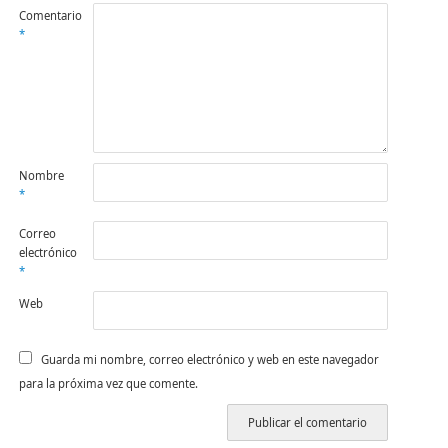
Comentario
*
Nombre
*
Correo
electrónico
*
Web
Guarda mi nombre, correo electrónico y web en este navegador
para la próxima vez que comente.