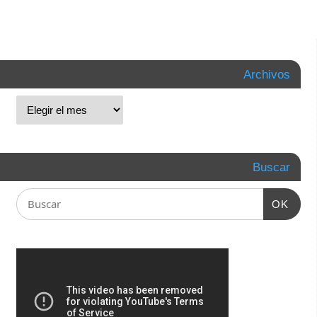
Archivos
Buscar
OK