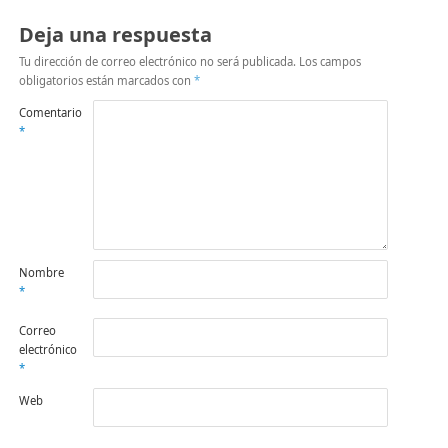
Deja una respuesta
Tu dirección de correo electrónico no será publicada.
Los campos
obligatorios están marcados con
*
Comentario
*
Nombre
*
Correo
electrónico
*
Web