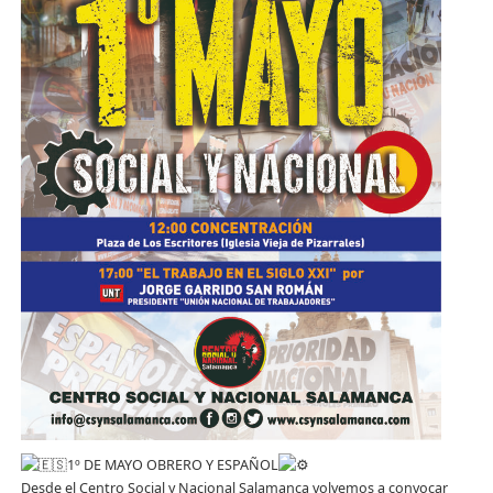
1º DE MAYO OBRERO Y ESPAÑOL
Desde el Centro Social y Nacional Salamanca volvemos a convocar