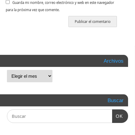
Guarda mi nombre, correo electrónico y web en este navegador
para la próxima vez que comente.
Archivos
Buscar
OK