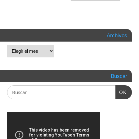
Archivos
Buscar
OK