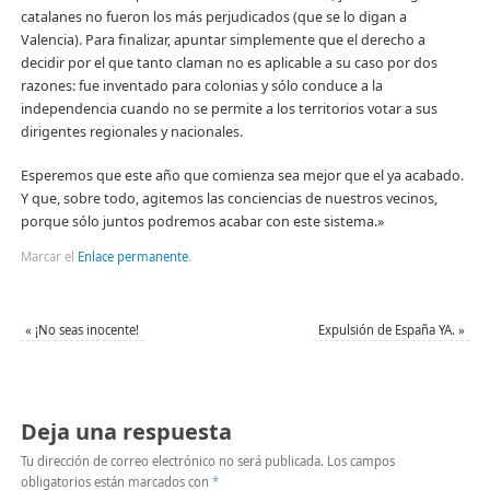
catalanes no fueron los más perjudicados (que se lo digan a
Valencia). Para finalizar, apuntar simplemente que el derecho a
decidir por el que tanto claman no es aplicable a su caso por dos
razones: fue inventado para colonias y sólo conduce a la
independencia cuando no se permite a los territorios votar a sus
dirigentes regionales y nacionales.
Esperemos que este año que comienza sea mejor que el ya acabado.
Y que, sobre todo, agitemos las conciencias de nuestros vecinos,
porque sólo juntos podremos acabar con este sistema.»
Marcar el
Enlace permanente
.
«
¡No seas inocente!
Expulsión de España YA.
»
Deja una respuesta
Tu dirección de correo electrónico no será publicada.
Los campos
obligatorios están marcados con
*