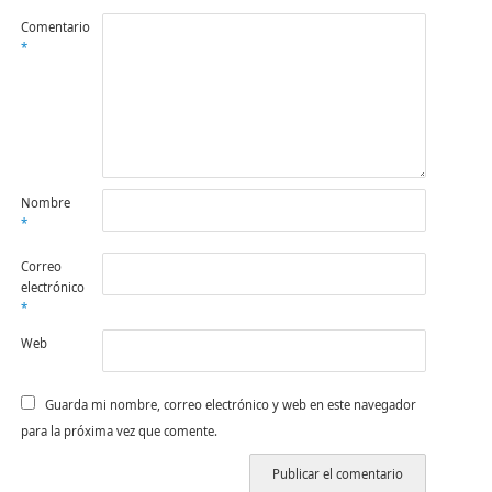
Comentario
*
Nombre
*
Correo
electrónico
*
Web
Guarda mi nombre, correo electrónico y web en este navegador
para la próxima vez que comente.