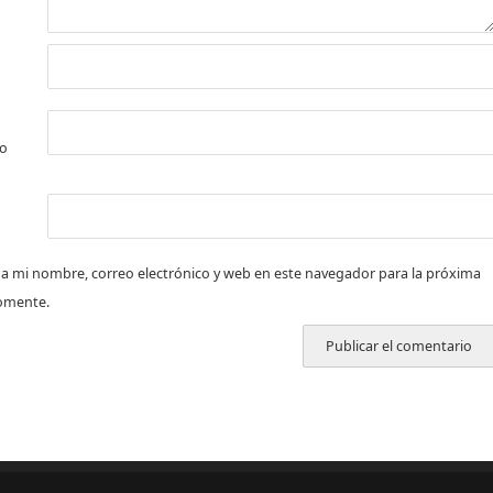
co
a mi nombre, correo electrónico y web en este navegador para la próxima
omente.