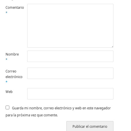
Comentario
*
Nombre
*
Correo
electrónico
*
Web
Guarda mi nombre, correo electrónico y web en este navegador
para la próxima vez que comente.