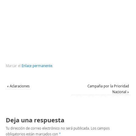
Marcar el
Enlace permanente
.
«
Aclaraciones
Campaña por la Prioridad
Nacional
»
Deja una respuesta
Tu dirección de correo electrónico no será publicada.
Los campos
obligatorios están marcados con
*