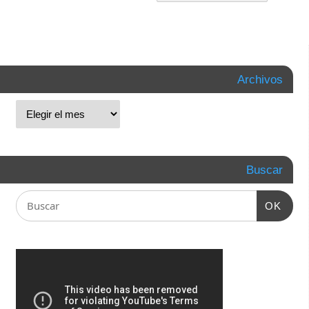
Archivos
Buscar
OK