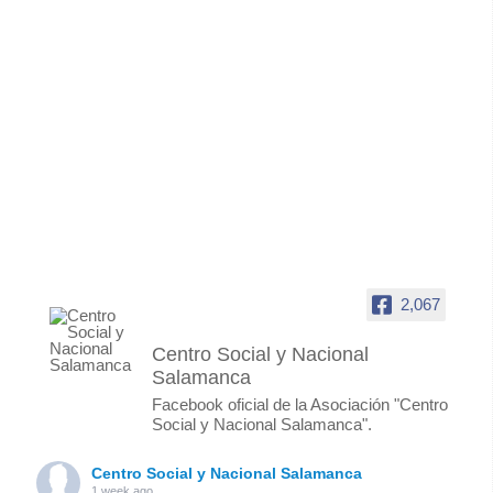
2,067
Centro Social y Nacional
Salamanca
Facebook oficial de la Asociación "Centro
Social y Nacional Salamanca".
Centro Social y Nacional Salamanca
1 week ago