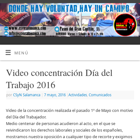
MENÚ
Video concentración Día del
Trabajo 2016
por
CSyN Salamanca
|
7 mayo, 2016
|
Actividades
,
Comunicados
Video de la concentración realizada el pasado 1º de Mayo con motivo
del Día del Trabajador.
Medio centenar de personas acudieron al acto, en el que se
reivindicaron los derechos laborales y sociales de los españoles,
mostramos nuestra oposición a cualquier tipo de recorte y exigimos