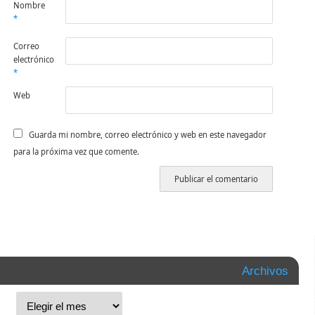
Nombre
*
Correo
electrónico
*
Web
Guarda mi nombre, correo electrónico y web en este navegador
para la próxima vez que comente.
Archivos