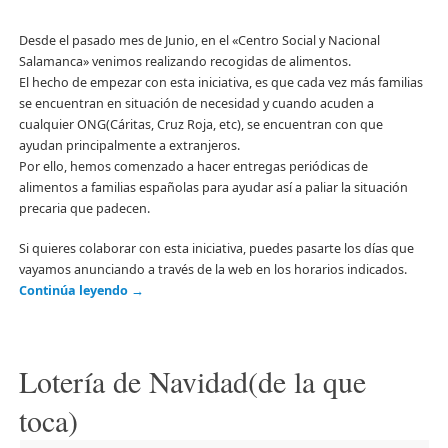
Desde el pasado mes de Junio, en el «Centro Social y Nacional
Salamanca» venimos realizando recogidas de alimentos.
El hecho de empezar con esta iniciativa, es que cada vez más familias
se encuentran en situación de necesidad y cuando acuden a
cualquier ONG(Cáritas, Cruz Roja, etc), se encuentran con que
ayudan principalmente a extranjeros.
Por ello, hemos comenzado a hacer entregas periódicas de
alimentos a familias españolas para ayudar así a paliar la situación
precaria que padecen.
Si quieres colaborar con esta iniciativa, puedes pasarte los días que
vayamos anunciando a través de la web en los horarios indicados.
Continúa leyendo
→
Lotería de Navidad(de la que
toca)