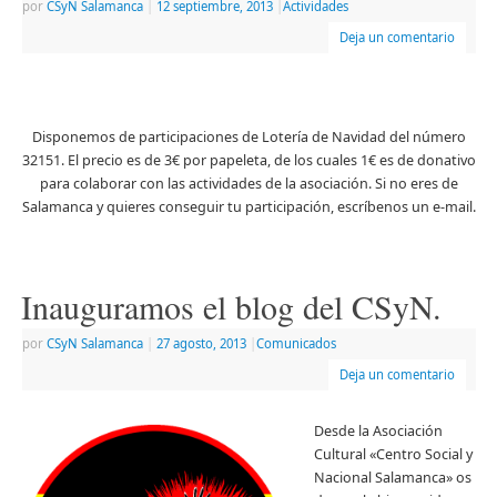
por
CSyN Salamanca
|
12 septiembre, 2013
|
Actividades
Deja un comentario
Disponemos de participaciones de Lotería de Navidad del número
32151. El precio es de 3€ por papeleta, de los cuales 1€ es de donativo
para colaborar con las actividades de la asociación. Si no eres de
Salamanca y quieres conseguir tu participación, escríbenos un e-mail.
Inauguramos el blog del CSyN.
por
CSyN Salamanca
|
27 agosto, 2013
|
Comunicados
Deja un comentario
Desde la Asociación
Cultural «Centro Social y
Nacional Salamanca» os