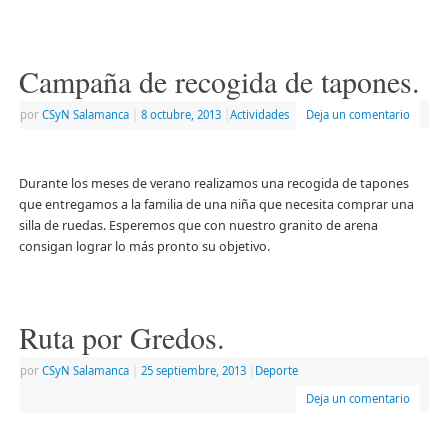
Campaña de recogida de tapones.
por
CSyN Salamanca
|
8 octubre, 2013
|
Actividades
Deja un comentario
Durante los meses de verano realizamos una recogida de tapones
que entregamos a la familia de una niña que necesita comprar una
silla de ruedas. Esperemos que con nuestro granito de arena
consigan lograr lo más pronto su objetivo.
Ruta por Gredos.
por
CSyN Salamanca
|
25 septiembre, 2013
|
Deporte
Deja un comentario