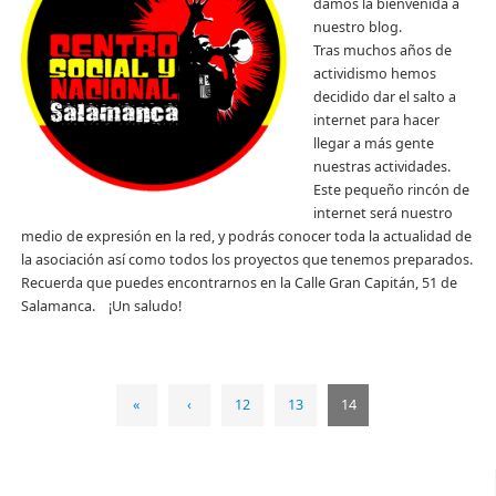
damos la bienvenida a
nuestro blog.
Tras muchos años de
actividismo hemos
decidido dar el salto a
internet para hacer
llegar a más gente
nuestras actividades.
Este pequeño rincón de
internet será nuestro
medio de expresión en la red, y podrás conocer toda la actualidad de
la asociación así como todos los proyectos que tenemos preparados.
Recuerda que puedes encontrarnos en la Calle Gran Capitán, 51 de
Salamanca. ¡Un saludo!
«
‹
12
13
14