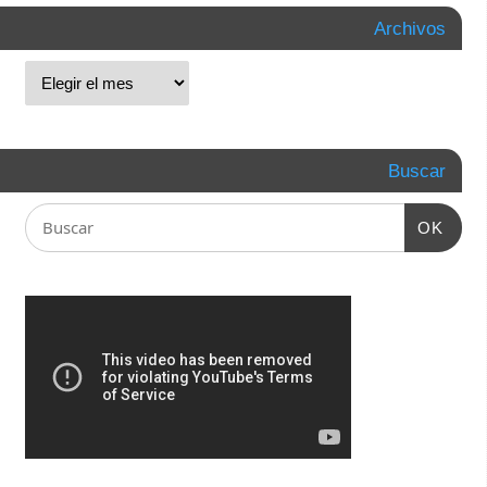
Archivos
Buscar
OK